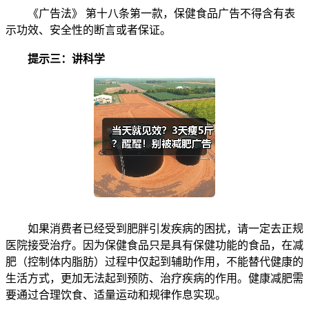
《广告法》 第十八条第一款，保健食品广告不得含有表
示功效、安全性的断言或者保证。
提示三：讲科学
如果消费者已经受到肥胖引发疾病的困扰，请一定去正规
医院接受治疗。因为保健食品只是具有保健功能的食品，在减
肥（控制体内脂肪）过程中仅起到辅助作用，不能替代健康的
生活方式，更加无法起到预防、治疗疾病的作用。健康减肥需
要通过合理饮食、适量运动和规律作息实现。