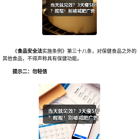
《
食品安全法
实施条例》第三十八条，对保健食品之外的
其他食品，不得声称具有保健功能。
提示二：勿轻信