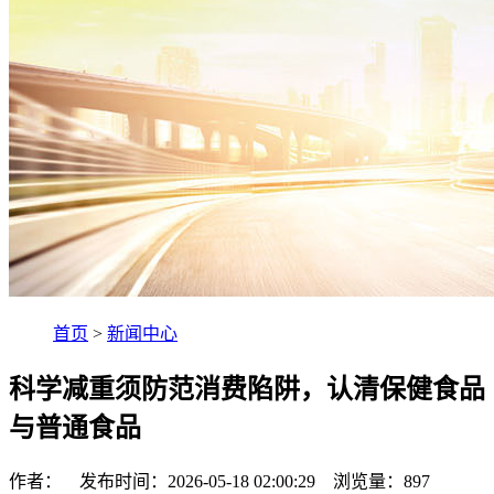
首页
>
新闻中心
科学减重须防范消费陷阱，认清保健食品
与普通食品
作者： 发布时间：2026-05-18 02:00:29 浏览量：
897