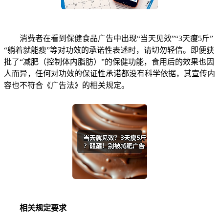
消费者在看到保健食品广告中出现“当天见效”“3天瘦5斤”
“躺着就能瘦”等对功效的承诺性表述时，请切勿轻信。即便获
批了“减肥（控制体内脂肪）”的保健功能，食用后的效果也因
人而异，任何对功效的保证性承诺都没有科学依据，其宣传内
容也不符合《广告法》的相关规定。
相关规定要求