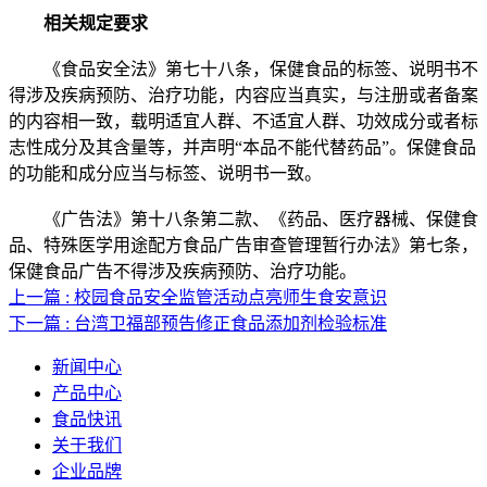
相关规定要求
《食品安全法》第七十八条，保健食品的标签、说明书不
得涉及疾病预防、治疗功能，内容应当真实，与注册或者备案
的内容相一致，载明适宜人群、不适宜人群、功效成分或者标
志性成分及其含量等，并声明“本品不能代替药品”。保健食品
的功能和成分应当与标签、说明书一致。
《广告法》第十八条第二款、《药品、医疗器械、保健食
品、特殊医学用途配方食品广告审查管理暂行办法》第七条，
保健食品广告不得涉及疾病预防、治疗功能。
上一篇 : 校园食品安全监管活动点亮师生食安意识
下一篇 : 台湾卫福部预告修正食品添加剂检验标准
新闻中心
产品中心
食品快讯
关于我们
企业品牌