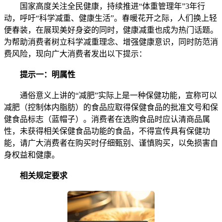
国家高度关注全民健康，持续推进“体重管理年”3年行
动，呼吁“科学减重、健康生活”。春暖花开之际，人们换上轻
便春装，在展现美好身姿的同时，健康减重也成为热门话题。
为帮助消费者树立科学减重理念、增强健康意识，同时防范消
费风险，现向广大消费者发出以下提示：
提示一：明属性
通俗意义上讲的“减肥”实际上是一种保健功能，宣称可以
减肥（控制体内脂肪）的食品应取得保健食品的批准文号和保
健食品标志（蓝帽子）。消费者在选购食品时应认清商品属
性，未获得相关保健食品功能的食品，不得宣传具有保健功
能，请广大消费者在购买时仔细甄别、谨慎购买，以免损害自
身权益和健康。
相关规定要求