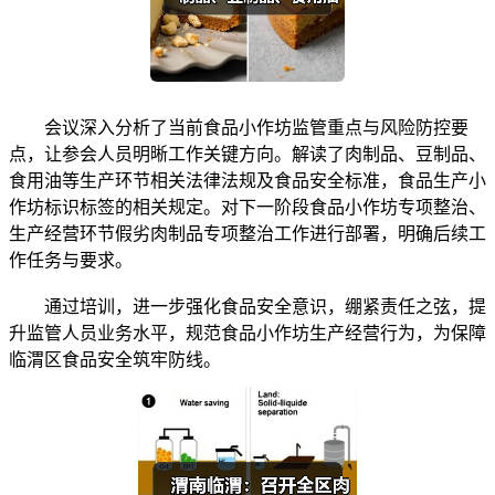
会议深入分析了当前食品小作坊监管重点与风险防控要
点，让参会人员明晰工作关键方向。解读了肉制品、豆制品、
食用油等生产环节相关法律法规及食品安全标准，食品生产小
作坊标识标签的相关规定。对下一阶段食品小作坊专项整治、
生产经营环节假劣肉制品专项整治工作进行部署，明确后续工
作任务与要求。
通过培训，进一步强化食品安全意识，绷紧责任之弦，提
升监管人员业务水平，规范食品小作坊生产经营行为，为保障
临渭区食品安全筑牢防线。