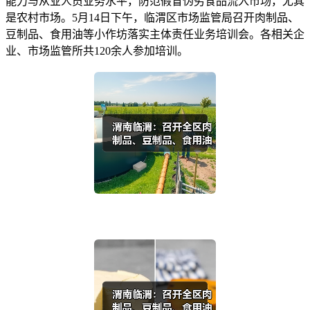
能力与从业人员业务水平，防范假冒伪劣食品流入市场，尤其
是农村市场。5月14日下午，临渭区市场监管局召开肉制品、
豆制品、食用油等小作坊落实主体责任业务培训会。各相关企
业、市场监管所共120余人参加培训。