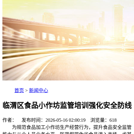
首页
>
新闻中心
临渭区食品小作坊监管培训强化安全防线
作者： 发布时间：2026-05-16 02:00:19 浏览量：
618
为规范食品加工小作坊生产经营行为，提升食品安全监管