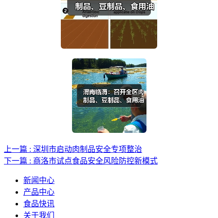
上一篇 : 深圳市启动肉制品安全专项整治
下一篇 : 商洛市试点食品安全风险防控新模式
新闻中心
产品中心
食品快讯
关于我们