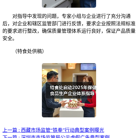
对指导中发现的问题，专家小组与企业进行了充分沟通
后，对企业和辖区监管部门进行反馈，要求企业按照法规标准
的要求进行整改，确保质量管理体系运行良好，保证产品质量
安全。
（特食处供稿）
上一篇 : 西藏市场监管“铁拳”行动典型案例曝光
下一篇 : 深圳市市场监管局公示虚假广告典型案例