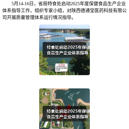
5月14-16日，省局特食处启动2025年度保健食品生产企业
体系指导工作，组织专家小组，对陕西德通宝医药科技有限公
司开展质量管理体系运行情况指导。