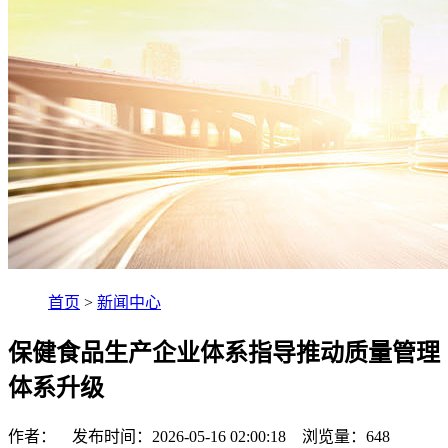
首页
>
新闻中心
保健食品生产企业体系指导推动质量管理
体系升级
作者： 发布时间：2026-05-16 02:00:18 浏览量：
648