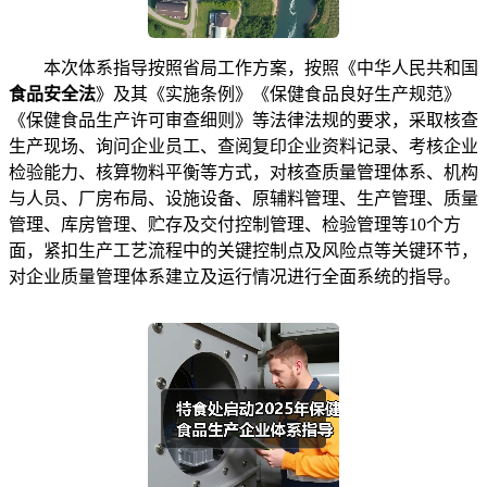
本次体系指导按照省局工作方案，按照《中华人民共和国
食品安全法
》及其《实施条例》《保健食品良好生产规范》
《保健食品生产许可审查细则》等法律法规的要求，采取核查
生产现场、询问企业员工、查阅复印企业资料记录、考核企业
检验能力、核算物料平衡等方式，对核查质量管理体系、机构
与人员、厂房布局、设施设备、原辅料管理、生产管理、质量
管理、库房管理、贮存及交付控制管理、检验管理等10个方
面，紧扣生产工艺流程中的关键控制点及风险点等关键环节，
对企业质量管理体系建立及运行情况进行全面系统的指导。