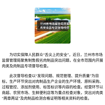
为切实保障人民群众“舌尖上的安全”，近日，兰州市市场
监督管理局聚焦制售假劣肉制品突出问题，在全市范围内开展
肉类及肉制品专项督导检查。
此次督导检查以“发现问题、规范管理、提升质量”为目
标，生产环节突出对肉制品生产企业的生产环境、原料采购、
过程管控、添加剂使用、标签标识等内容的检查。经营环节以
商超、农贸市场、生鲜便利店等为重点检查对象，突出对肉类
“两章两证”及肉制品检测合格证明等相关资料的检查。