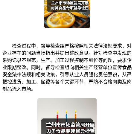
检查过程中，督导检查组严格按照相关法律法规要求，对
企业存在的问题当场指出并提出整改意见。针对检查中发现的
采购记录不规范，生产、加工过程控制不到位等问题，要求企
业限期整改。同时，督导检查组向相关生产经营单位宣传
食品
安全法
律法规和相关政策，引导从业人员强化责任意识，从严
把控进货、加工、储藏等各个关键环节，严防不合格肉类及肉
制品流入市场。