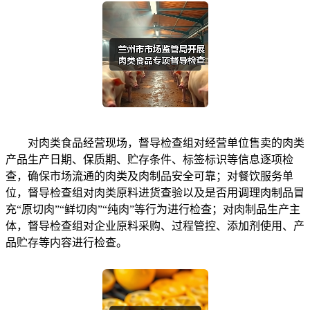
对肉类食品经营现场，督导检查组对经营单位售卖的肉类
产品生产日期、保质期、贮存条件、标签标识等信息逐项检
查，确保市场流通的肉类及肉制品安全可靠；对餐饮服务单
位，督导检查组对肉类原料进货查验以及是否用调理肉制品冒
充“原切肉”“鲜切肉”“纯肉”等行为进行检查；对肉制品生产主
体，督导检查组对企业原料采购、过程管控、添加剂使用、产
品贮存等内容进行检查。