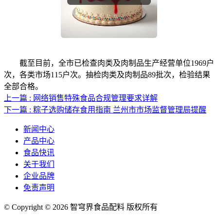
截至目前，全市已检查肉类及肉制品生产经营单位1969户
次，各类市场115户次。抽检肉类及肉制品89批次，检验结果
全部合格。
上一篇 : 网络销售特殊食品合规管理要求详解
下一篇 : 粽子选购储存食用指南 兰州市市场监督管理局提醒
新闻中心
产品中心
食品快讯
关于我们
企业品牌
免责声明
© Copyright © 2026 智穹界食品配料 版权所有