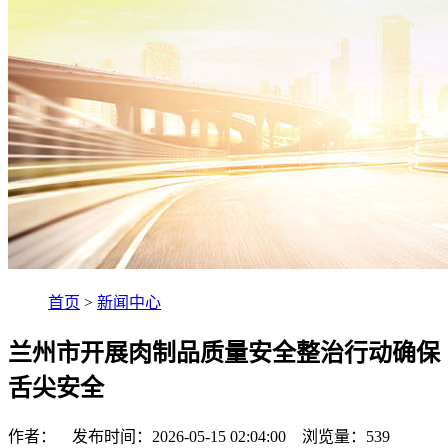
首页
>
新闻中心
兰州市开展肉制品质量安全整治行动确保
舌尖安全
作者： 发布时间：2026-05-15 02:04:00 浏览量：
539