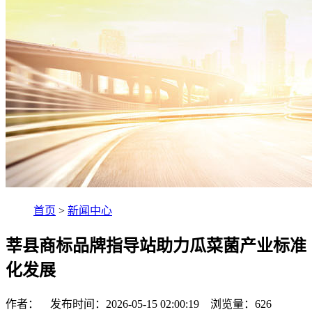
首页
>
新闻中心
莘县商标品牌指导站助力瓜菜菌产业标准
化发展
作者： 发布时间：2026-05-15 02:00:19 浏览量：
626