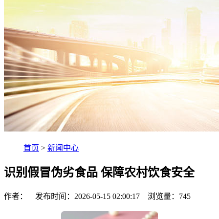
首页
>
新闻中心
识别假冒伪劣食品 保障农村饮食安全
作者： 发布时间：2026-05-15 02:00:17 浏览量：
745