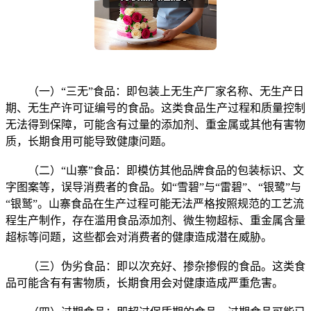
（一）“三无”食品：即包装上无生产厂家名称、无生产日
期、无生产许可证编号的食品。这类食品生产过程和质量控制
无法得到保障，可能含有过量的添加剂、重金属或其他有害物
质，长期食用可能导致健康问题。
（二）“山寨”食品：即模仿其他品牌食品的包装标识、文
字图案等，误导消费者的食品。如“雪碧”与“雷碧”、“银鹭”与
“银鹫”。山寨食品在生产过程可能无法严格按照规范的工艺流
程生产制作，存在滥用食品添加剂、微生物超标、重金属含量
超标等问题，这些都会对消费者的健康造成潜在威胁。
（三）伪劣食品：即以次充好、掺杂掺假的食品。这类食
品可能含有有害物质，长期食用会对健康造成严重危害。