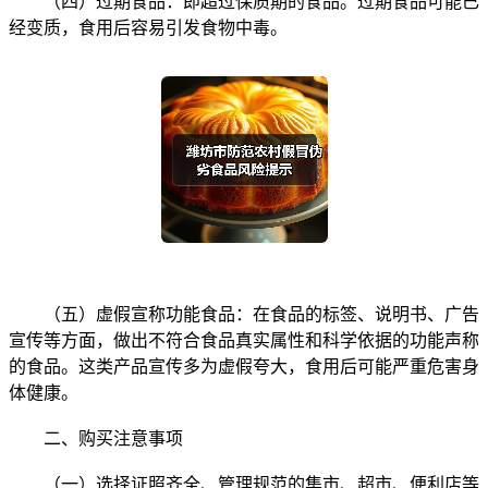
（四）过期食品：即超过保质期的食品。过期食品可能已
经变质，食用后容易引发食物中毒。
（五）虚假宣称功能食品：在食品的标签、说明书、广告
宣传等方面，做出不符合食品真实属性和科学依据的功能声称
的食品。这类产品宣传多为虚假夸大，食用后可能严重危害身
体健康。
二、购买注意事项
（一）选择证照齐全、管理规范的集市、超市、便利店等