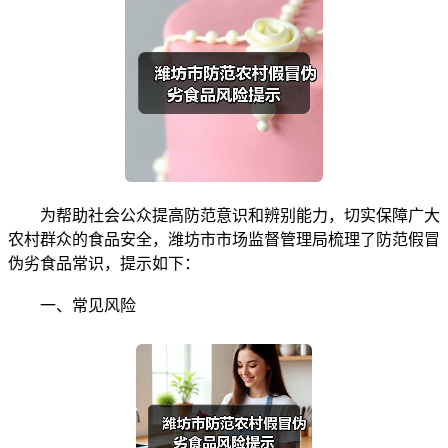
为帮助社会公众提高防范意识和辨别能力，切实保障广大
农村群众的食品安全，潍坊市市场监督管理局梳理了防范假冒
伪劣食品常识，提示如下：
一、常见风险