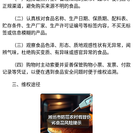
正规渠道，避免购买来源不明的食品。
（二）认真核对食品名称、生产日期、保质期、配料表、
贮存条件、生产厂家、生产许可证编号等标签内容，不买无标
签或信息模糊的产品。
（三）观察食品色泽、形态、质地观感性状有无异常，闻
辨气味，杜绝购买变质、有异味或感官异常的食品。
（四）购物时主动索要并妥善保管购物小票、发票、付款
记录等凭证，以便在遇到食品安全问题时便于维权追溯。
三、维权途径