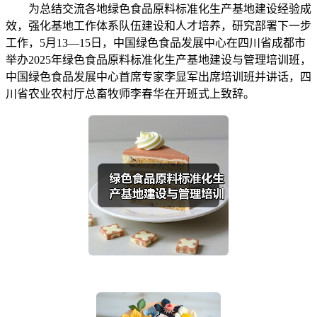
为总结交流各地绿色食品原料标准化生产基地建设经验成
效，强化基地工作体系队伍建设和人才培养，研究部署下一步
工作，5月13—15日，中国绿色食品发展中心在四川省成都市
举办2025年绿色食品原料标准化生产基地建设与管理培训班，
中国绿色食品发展中心首席专家李显军出席培训班并讲话，四
川省农业农村厅总畜牧师李春华在开班式上致辞。