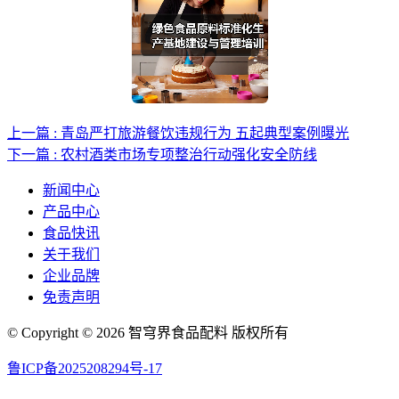
上一篇 : 青岛严打旅游餐饮违规行为 五起典型案例曝光
下一篇 : 农村酒类市场专项整治行动强化安全防线
新闻中心
产品中心
食品快讯
关于我们
企业品牌
免责声明
© Copyright © 2026 智穹界食品配料 版权所有
鲁ICP备2025208294号-17