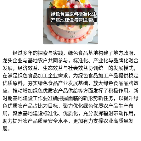
经过多年的探索与实践，绿色食品基地构建了地方政府、
龙头企业与基地农户共同参与，标准化、产业化与品牌化融合
发展，经济效益、生态效益与社会效益协调统一的发展模式，
在满足绿色食品加工企业需求，为绿色食品加工产品提供稳定
优质原料，夯实绿色食品产业发展基础，放大绿色食品品牌效
应，推动增加绿色优质农产品供给等方面发挥了积极作用。新
时期基地建设工作要准确把握面临的新形势新任务，以提升绿
色优质农产品占比为目标，聚力优化绿色优质农产品生产布
局，聚焦基地建设标准化、优质化，充分发挥辐射带动作用，
助力提升农产品质量安全水平，更加有力支撑农业高质量发
展。