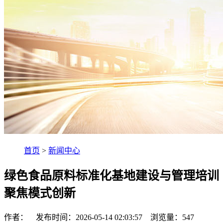
首页
>
新闻中心
绿色食品原料标准化基地建设与管理培训
聚焦模式创新
作者： 发布时间：2026-05-14 02:03:57 浏览量：
547