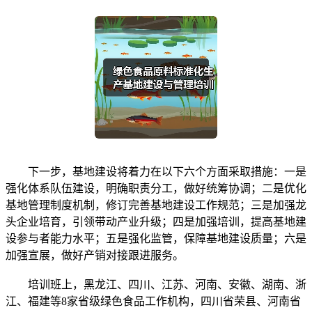
下一步，基地建设将着力在以下六个方面采取措施：一是
强化体系队伍建设，明确职责分工，做好统筹协调；二是优化
基地管理制度机制，修订完善基地建设工作规范；三是加强龙
头企业培育，引领带动产业升级；四是加强培训，提高基地建
设参与者能力水平；五是强化监管，保障基地建设质量；六是
加强宣展，做好产销对接跟进服务。
培训班上，黑龙江、四川、江苏、河南、安徽、湖南、浙
江、福建等8家省级绿色食品工作机构，四川省荣县、河南省