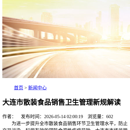
首页
>
新闻中心
大连市散装食品销售卫生管理新规解读
作者： 发布时间：2026-05-14 02:00:19 浏览量：
602
为进一步提升全市散装食品销售环节卫生管理水平，防止