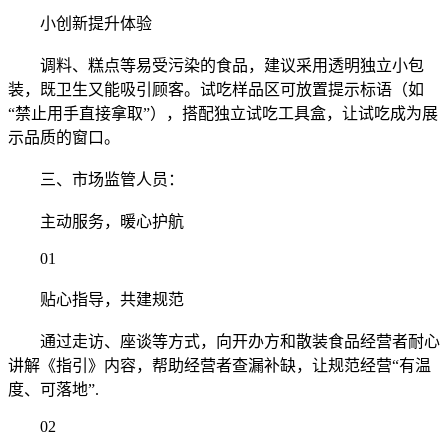
小创新提升体验
调料、糕点等易受污染的食品，建议采用透明独立小包
装，既卫生又能吸引顾客。试吃样品区可放置提示标语（如
“禁止用手直接拿取”），搭配独立试吃工具盒，让试吃成为展
示品质的窗口。
三、市场监管人员：
主动服务，暖心护航
01
贴心指导，共建规范
通过走访、座谈等方式，向开办方和散装食品经营者耐心
讲解《指引》内容，帮助经营者查漏补缺，让规范经营“有温
度、可落地”.
02