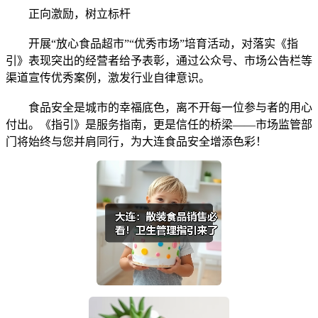
正向激励，树立标杆
开展“放心食品超市”“优秀市场”培育活动，对落实《指
引》表现突出的经营者给予表彰，通过公众号、市场公告栏等
渠道宣传优秀案例，激发行业自律意识。
食品安全是城市的幸福底色，离不开每一位参与者的用心
付出。《指引》是服务指南，更是信任的桥梁——市场监管部
门将始终与您并肩同行，为大连食品安全增添色彩！