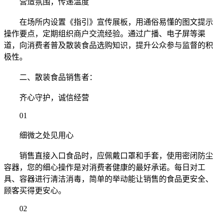
营造氛围，传递温度
在场所内设置《指引》宣传展板，用通俗易懂的图文提示
操作要点，定期组织商户交流经验。通过广播、电子屏等渠
道，向消费者普及散装食品选购知识，提升公众参与监督的积
极性。
二、散装食品销售者：
齐心守护，诚信经营
01
细微之处见用心
销售直接入口食品时，应佩戴口罩和手套，使用密闭防尘
容器，您的细心操作是对消费者健康的最好承诺。每日对工
具、容器进行清洁消毒，简单的举动能让销售的食品更安全、
顾客买得更安心。
02