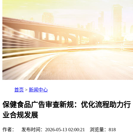
首页
>
新闻中心
保健食品广告审查新规：优化流程助力行
业合规发展
作者： 发布时间：2026-05-13 02:00:21 浏览量：
818