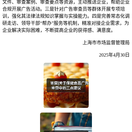
文件、审查案例、审查要点等资源，主动推送企业，帮助企业
合规开展广告活动。三是针对广告审查员等群体开展专项培
训，强化其法律法规知识掌握与实操能力。四是完善常态化调
研走访、领导干部“帮办”服务等机制，精准对接企业需求，为
企业解决实际困难，不断提高企业的获得感、满意度。
上海市市场监督管理局
2025年4月30日