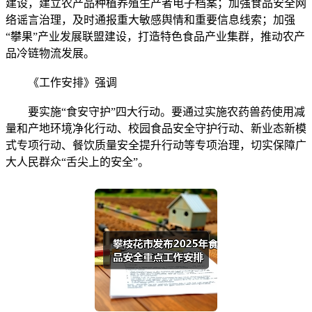
建设，建立农产品种植养殖生产者电子档案；加强食品安全网
络谣言治理，及时通报重大敏感舆情和重要信息线索；加强
“攀果”产业发展联盟建设，打造特色食品产业集群，推动农产
品冷链物流发展。
《工作安排》强调
要实施“食安守护”四大行动。要通过实施农药兽药使用减
量和产地环境净化行动、校园食品安全守护行动、新业态新模
式专项行动、餐饮质量安全提升行动等专项治理，切实保障广
大人民群众“舌尖上的安全”。