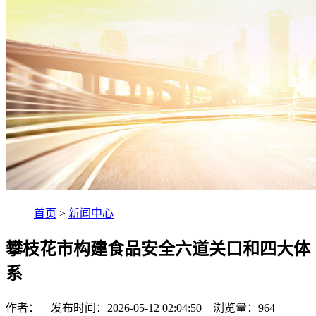
首页
>
新闻中心
攀枝花市构建食品安全六道关口和四大体
系
作者： 发布时间：2026-05-12 02:04:50 浏览量：
964