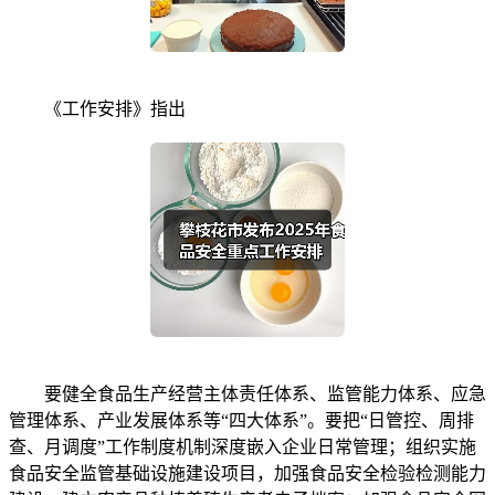
《工作安排》指出
要健全食品生产经营主体责任体系、监管能力体系、应急
管理体系、产业发展体系等“四大体系”。要把“日管控、周排
查、月调度”工作制度机制深度嵌入企业日常管理；组织实施
食品安全监管基础设施建设项目，加强食品安全检验检测能力