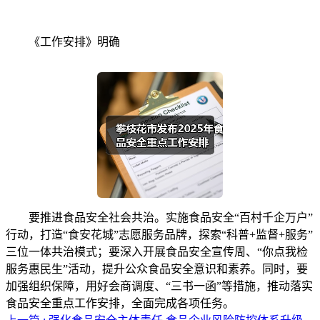
《工作安排》明确
要推进食品安全社会共治。实施食品安全“百村千企万户”
行动，打造“食安花城”志愿服务品牌，探索“科普+监督+服务”
三位一体共治模式；要深入开展食品安全宣传周、“你点我检
服务惠民生”活动，提升公众食品安全意识和素养。同时，要
加强组织保障，用好会商调度、“三书一函”等措施，推动落实
食品安全重点工作安排，全面完成各项任务。