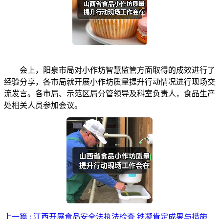
会上，阳泉市局对小作坊智慧监管方面取得的成效进行了
经验分享，各市局就开展小作坊质量提升行动情况进行现场交
流发言。各市局、示范区局分管领导及科室负责人，食品生产
处相关人员参加会议。
上一篇 : 江西开展食品安全法执法检查 铁凝肯定成果与措施