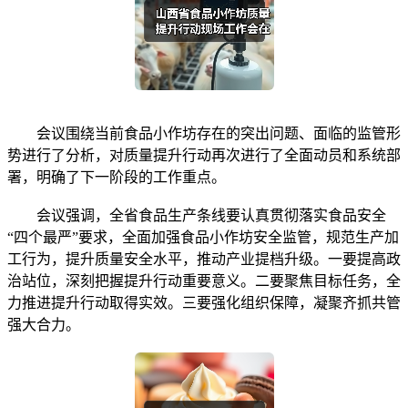
会议围绕当前食品小作坊存在的突出问题、面临的监管形
势进行了分析，对质量提升行动再次进行了全面动员和系统部
署，明确了下一阶段的工作重点。
会议强调，全省食品生产条线要认真贯彻落实食品安全
“四个最严”要求，全面加强食品小作坊安全监管，规范生产加
工行为，提升质量安全水平，推动产业提档升级。一要提高政
治站位，深刻把握提升行动重要意义。二要聚焦目标任务，全
力推进提升行动取得实效。三要强化组织保障，凝聚齐抓共管
强大合力。