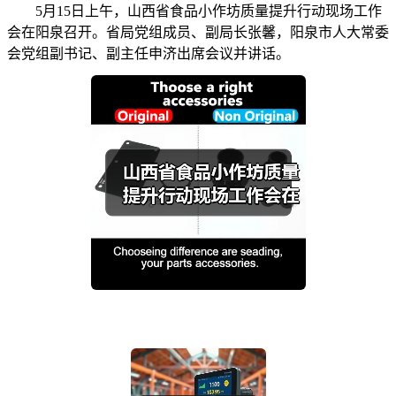
5月15日上午，山西省食品小作坊质量提升行动现场工作
会在阳泉召开。省局党组成员、副局长张馨，阳泉市人大常委
会党组副书记、副主任申济出席会议并讲话。