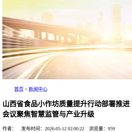
首页
>
新闻中心
山西省食品小作坊质量提升行动部署推进
会议聚焦智慧监管与产业升级
作者： 发布时间：2026-05-12 02:00:22 浏览量：
959