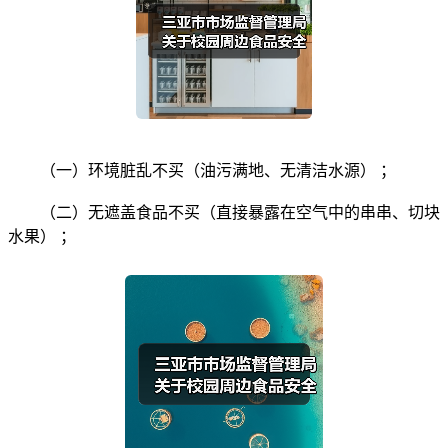
（一）环境脏乱不买（油污满地、无清洁水源） ；
（二）无遮盖食品不买（直接暴露在空气中的串串、切块
水果） ；