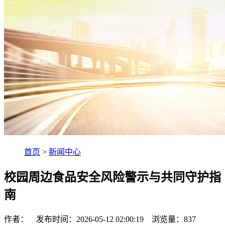
首页
>
新闻中心
校园周边食品安全风险警示与共同守护指
南
作者： 发布时间：2026-05-12 02:00:19 浏览量：
837