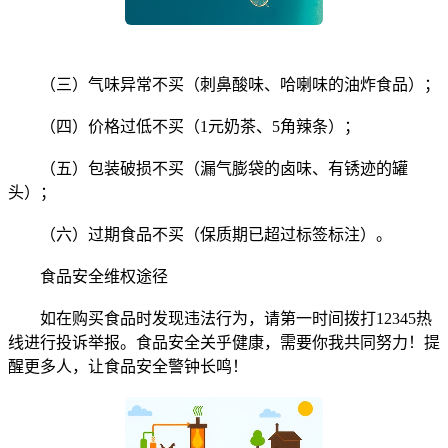
（三）气味异常不买（刺鼻酸味、哈喇味的油炸食品）；
（四）价格过低不买（1元奶茶、5角辣条）；
（五）包装破损不买（漏气膨袋的卤味、有锈迹的罐
头）；
（六）过期食品不买（保质期已超过标签标注）。
食品安全维权途径
如在购买食品时发现违法行为，请第一时间拨打12345热
线进行投诉举报。食品安全关乎健康，需要你我共同努力！提
醒更多人，让食品安全警钟长鸣！