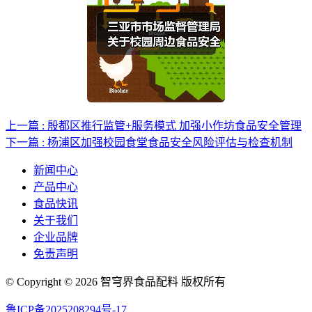
上一篇 : 殷都区推行监管+服务模式 加强小作坊食品安全管理
下一篇 : 杨浦区加强校园食堂食品安全风险评估与检查机制
新闻中心
产品中心
食品快讯
关于我们
企业品牌
免责声明
© Copyright © 2026 智穹界食品配料 版权所有
鲁ICP备2025208294号-17