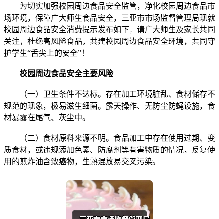
为切实加强校园周边食品安全监管，净化校园周边食品市
场环境，保障广大师生食品安全，三亚市市场监督管理局现就
校园周边食品安全消费提示发布如下，请广大师生及家长共同
关注，杜绝高风险食品，共建校园周边食品安全环境，共同守
护学生“舌尖上的安全”！
校园周边食品安全主要风险
（一）卫生条件不达标。存在加工环境脏乱、食材储存不
规范的现象，极易滋生细菌。露天操作、无防尘防蝇设施，食
材暴露在尾气、灰尘中。
（二）食材原料来源不明。食品加工中存在使用过期、变
质食材，或违规添加色素、防腐剂等有害物质的情况，反复使
用的煎炸油含致癌物，生熟混放易交叉污染。