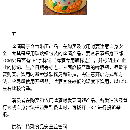
五
啤酒属于含气带压产品，在购买及饮用时要注意自身安
全，尤其是采用玻璃瓶包装的啤酒产品，要查看酒瓶身下部
2CM处是否有“B”字标记（啤酒专用瓶标志），并标明生产企
业的标记、生产日期等标志，表面磨损严重的啤酒瓶，尽量不
要购买。饮用时避免激烈摇晃和碰撞，需注意开启方式和方
法，应尽量使用开瓶器。啤酒宜在较低的温度下饮用，以12℃
左右比较合适。
消费者在购买和饮用啤酒时发现问题产品、各类违法经营
行为或自身合法权益受到侵害时，可拨打12315进行投诉举
报。
供稿：特殊食品安全监管科