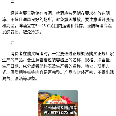
三
经营者要正确储存啤酒，啤酒应按照储存要求存放在阴
凉、干燥且通风良好的场所，避免露天堆放，要注意避开强光
和高温，啤酒宜在5－25℃范围内运输和储存，谨防啤酒高温
发酵变质，避免冷冻。
四
消费者在购买啤酒时，一定要通过正规渠道购买正规厂家
生产的产品。要注意查看包装容器上的名称、规格、净含量、
生产日期、成分或者配料表及生产者的名称、地址、联系方
式、保质期等标签内容是否完整。产品应封装严密，不得出现
漏气、漏洒等现象。