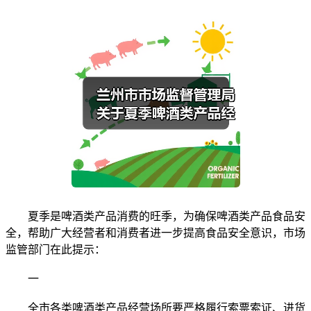
夏季是啤酒类产品消费的旺季，为确保啤酒类产品食品安
全，帮助广大经营者和消费者进一步提高食品安全意识，市场
监管部门在此提示：
一
全市各类啤酒类产品经营场所要严格履行索票索证、进货