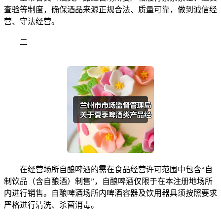
查验等制度，确保酒品来源正规合法、质量可靠，做到诚信经
营、守法经营。
二
在经营场所自酿啤酒的需在食品经营许可范围中包含“自
制饮品（含自酿酒）制售”，自酿啤酒仅限于在本注册地场所
内进行销售。自酿啤酒场所内啤酒容器及饮用器具须按照要求
严格进行清洗、杀菌消毒。