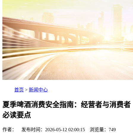
首页
>
新闻中心
夏季啤酒消费安全指南：经营者与消费者
必读要点
作者： 发布时间：2026-05-12 02:00:15 浏览量：
749