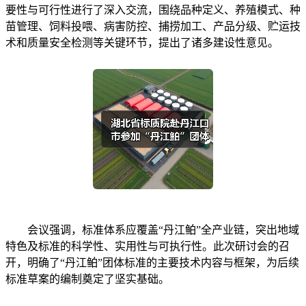
要性与可行性进行了深入交流，围绕品种定义、养殖模式、种
苗管理、饲料投喂、病害防控、捕捞加工、产品分级、贮运技
术和质量安全检测等关键环节，提出了诸多建设性意见。
会议强调，标准体系应覆盖“丹江鲌”全产业链，突出地域
特色及标准的科学性、实用性与可执行性。此次研讨会的召
开，明确了“丹江鲌”团体标准的主要技术内容与框架，为后续
标准草案的编制奠定了坚实基础。