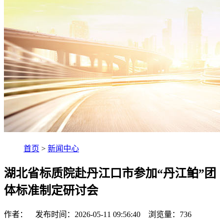
首页
>
新闻中心
湖北省标质院赴丹江口市参加“丹江鲌”团
体标准制定研讨会
作者： 发布时间：2026-05-11 09:56:40 浏览量：
736