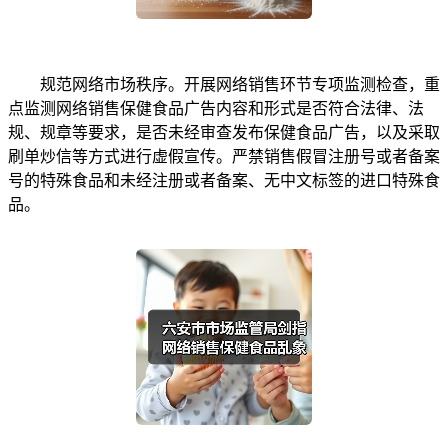
规范网络市场秩序。开展网络销售环节专项监测检查，重
点监测网络销售保健食品广告内容和形式是否符合法律、法
规、规章等要求，是否未经审查发布保健食品广告，以及采取
刷单炒信等方式进行虚假宣传。严禁销售假冒注册号或者备案
号的特殊食品和未经注册或者备案、无中文标签的进口特殊食
品。