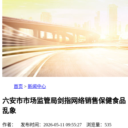
首页
>
新闻中心
六安市市场监管局剑指网络销售保健食品
乱象
作者： 发布时间：2026-05-11 09:55:27 浏览量：
535