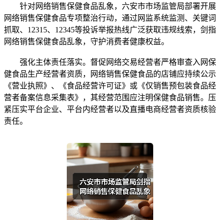
针对网络销售保健食品乱象，六安市市场监管局部署开展
网络销售保健食品专项整治行动，通过网监系统监测、关键词
抓取、12315、12345等投诉举报热线广泛获取违规线索，剑指
网络销售保健食品乱象，守护消费者健康权益。
强化主体责任落实。督促网络交易经营者严格审查入网保
健食品生产经营者资质，网络销售保健食品的店铺应持续公示
《营业执照》、《食品经营许可证》或《仅销售预包装食品经
营者备案信息采集表》，其经营范围应注明保健食品销售。压
紧压实平台企业、平台内经营者以及直播电商经营者资质核验
责任。