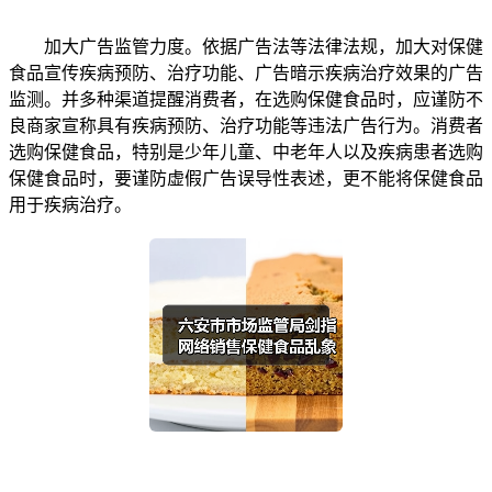
加大广告监管力度。依据广告法等法律法规，加大对保健
食品宣传疾病预防、治疗功能、广告暗示疾病治疗效果的广告
监测。并多种渠道提醒消费者，在选购保健食品时，应谨防不
良商家宣称具有疾病预防、治疗功能等违法广告行为。消费者
选购保健食品，特别是少年儿童、中老年人以及疾病患者选购
保健食品时，要谨防虚假广告误导性表述，更不能将保健食品
用于疾病治疗。