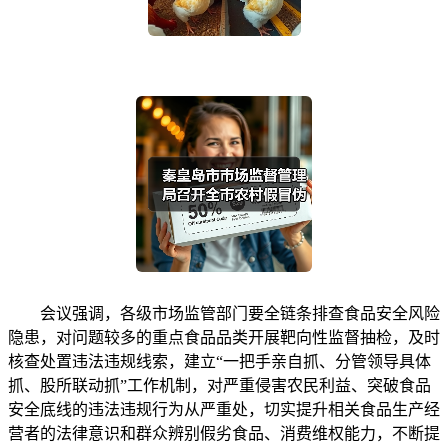
会议强调，各级市场监管部门要全链条排查食品安全风险
隐患，对问题较多的重点食品品类开展靶向性监督抽检，及时
核查处置违法违规线索，建立“一把手亲自抓、分管领导具体
抓、股所联动抓”工作机制，对严重侵害农民利益、突破食品
安全底线的违法违规行为从严重处，切实提升相关食品生产经
营者的法律意识和群众辨别假劣食品、消费维权能力，不断提