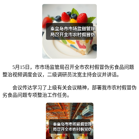
5月15日，市市场监管局召开全市农村假冒伪劣食品问题
整治视频调度会议，二级调研员沈宽主持会议并讲话。
会议传达学习了上级有关会议精神，部署我市农村假冒伪
劣食品问题专项整治工作任务。