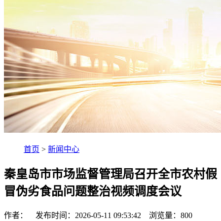
首页
>
新闻中心
秦皇岛市市场监督管理局召开全市农村假
冒伪劣食品问题整治视频调度会议
作者： 发布时间：2026-05-11 09:53:42 浏览量：
800