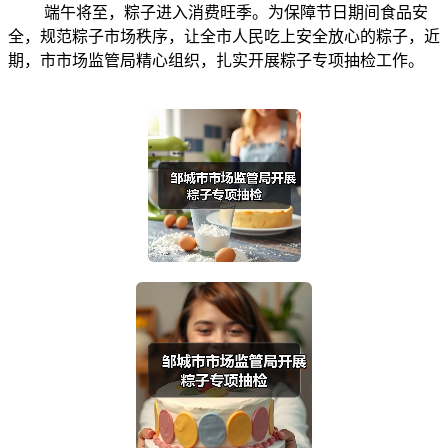
端午将至，粽子进入消费旺季。为保障节日期间食品安
全，规范粽子市场秩序，让全市人民吃上安全放心的粽子，近
期，市市场监管局精心组织，扎实开展粽子专项抽检工作。