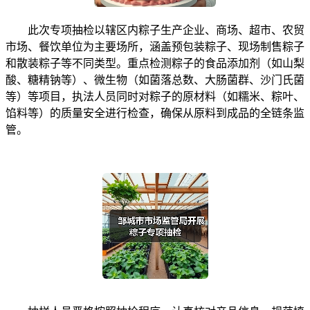
此次专项抽检以辖区内粽子生产企业、商场、超市、农贸
市场、餐饮单位为主要场所，涵盖预包装粽子、现场制售粽子
和散装粽子等不同类型。重点检测粽子的食品添加剂（如山梨
酸、糖精钠等）、微生物（如菌落总数、大肠菌群、沙门氏菌
等）等项目，执法人员同时对粽子的原材料（如糯米、粽叶、
馅料等）的质量安全进行检查，确保从原料到成品的全链条监
管。