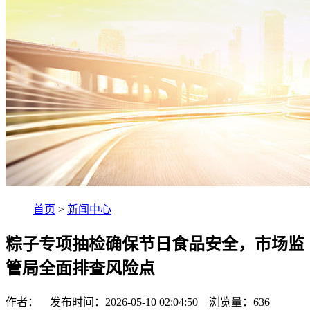
首页
>
新闻中心
粽子专项抽检确保节日食品安全，市场监
管局全面排查风险点
作者： 发布时间：2026-05-10 02:04:50 浏览量：
636