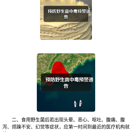
二、食用野生菌后若出现头晕、恶心、呕吐、腹痛、腹
泻、烦躁不安、幻觉等症状，应第一时间到最近的医疗机构就