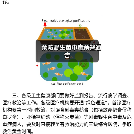
诊。
三、各级卫生健康部门要做好监测报告、流行病学调查、
医疗救治等工作。各级医疗机构要开通“绿色通道”，首诊医疗
机构要第一时间救治，对误食剧毒类鹅膏（包括致命鹅膏俗称
白罗伞）、亚稀褶红菇（俗称火炭菌）等剧毒野生菌中毒及危
重症病人，要及时直接转至有救治能力的三级综合医院，争取
救治黄金时间。