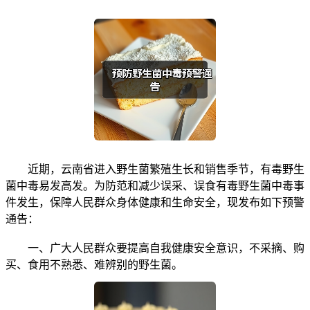
近期，云南省进入野生菌繁殖生长和销售季节，有毒野生
菌中毒易发高发。为防范和减少误采、误食有毒野生菌中毒事
件发生，保障人民群众身体健康和生命安全，现发布如下预警
通告：
一、广大人民群众要提高自我健康安全意识，不采摘、购
买、食用不熟悉、难辨别的野生菌。