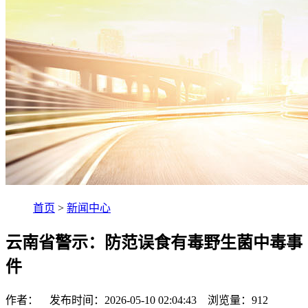
首页
>
新闻中心
云南省警示：防范误食有毒野生菌中毒事
件
作者： 发布时间：2026-05-10 02:04:43 浏览量：
912