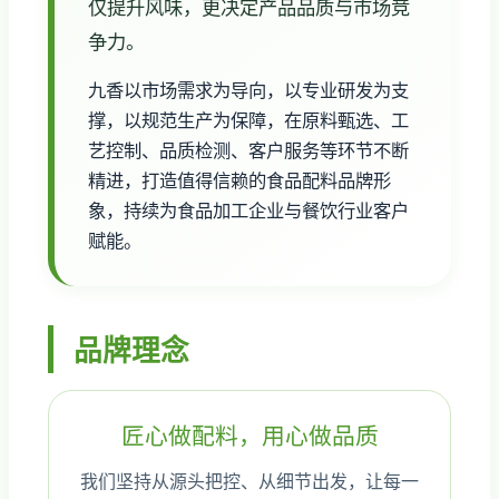
仅提升风味，更决定产品品质与市场竞
争力。
九香以市场需求为导向，以专业研发为支
撑，以规范生产为保障，在原料甄选、工
艺控制、品质检测、客户服务等环节不断
精进，打造值得信赖的食品配料品牌形
象，持续为食品加工企业与餐饮行业客户
赋能。
品牌理念
匠心做配料，用心做品质
我们坚持从源头把控、从细节出发，让每一