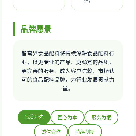
值。
品牌愿景
智穹界食品配料将持续深耕食品配料行
业，以更专业的产品、更稳定的品质、
更完善的服务，成为客户信赖、市场认
可的食品配料品牌，为行业发展贡献力
量。
品质为先
匠心为本
服务为根
诚信合作
持续创新