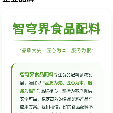
智穹界食品配料
“品质为先 · 匠心为本 · 服务为根”
智穹界食品配料
专注食品配料领域发
展，始终以
“品质为先、匠心为本、服
为品牌核心，坚持为客户提供
务为根”
安全可靠、稳定高效的食品配料产品与
应用方案。我们相信，好的食品配料不