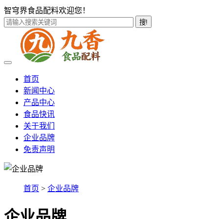
智穹界食品配料欢迎您！
搜!
首页
新闻中心
产品中心
食品快讯
关于我们
企业品牌
免责声明
首页
>
企业品牌
企业品牌