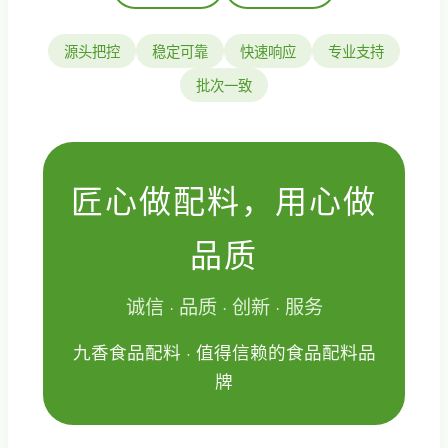
源头把控
稳定可靠
快速响应
专业支持
批次一致
匠心做配料，用心做
品质
诚信 · 品质 · 创新 · 服务
九香食品配料 · 值得信赖的食品配料品
牌